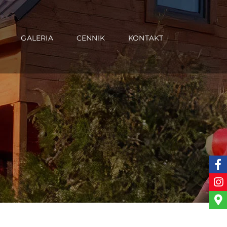
GALERIA
CENNIK
KONTAKT